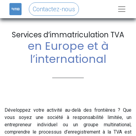
Contactez-nous
Services d’immatriculation TVA
en Europe et à
l’international​
Développez votre activité au-delà des frontières ? Que
vous soyez une société à responsabilité limitée, un
entrepreneur individuel ou un groupe multinational,
comprendre le processus d’enregistrement à la TVA est