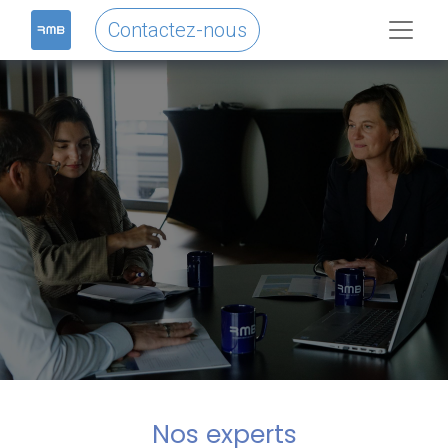
Contactez-nous
Nos experts