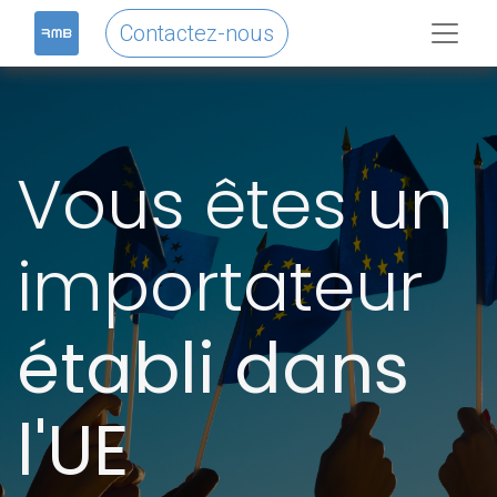
Contactez-nous
Vous êtes un
importateur
établi dans
l'UE