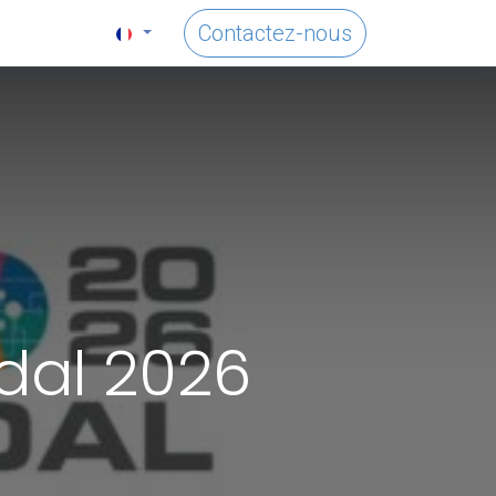
Contactez-nous
dal 2026